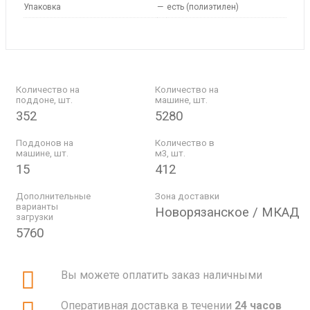
Упаковка
—
есть (полиэтилен)
Количество на
Количество на
поддоне, шт.
машине, шт.
352
5280
Поддонов на
Количество в
машине, шт.
м3, шт.
15
412
Дополнительные
Зона доставки
варианты
Новорязанское / МКАД
загрузки
5760
Вы можете оплатить заказ наличными
Оперативная доставка в течении
24 часов