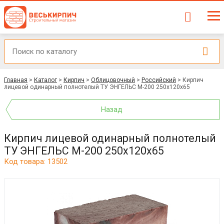
Главная
>
Каталог
>
Кирпич
>
Облицовочный
>
Российский
>
Кирпич
лицевой одинарный полнотелый ТУ ЭНГЕЛЬС М-200 250x120x65
Назад
Кирпич лицевой одинарный полнотелый
ТУ ЭНГЕЛЬС М-200 250x120x65
Код товара: 13502