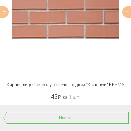
Кирпич лицевой полуторный гладкий "Красный" КЕРМА
43
Р
за 1 шт.
Назад