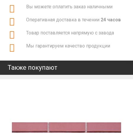
Вы можете оплатить заказ наличными
Оперативная доставка в течении
24 часов
Товар поставляется напрямую с завода
Мы гарантируем качество продукции
Также покупают