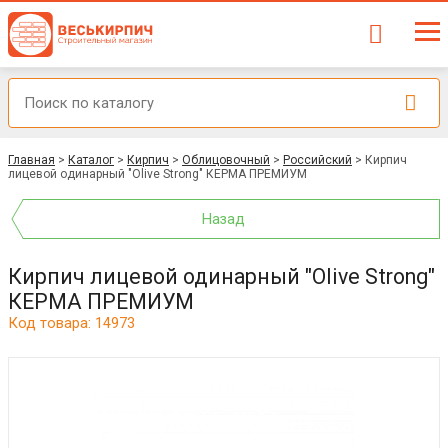
Главная
>
Каталог
>
Кирпич
>
Облицовочный
>
Российский
>
Кирпич
лицевой одинарный "Olive Strong" КЕРМА ПРЕМИУМ
Назад
Кирпич лицевой одинарный "Olive Strong"
КЕРМА ПРЕМИУМ
Код товара: 14973