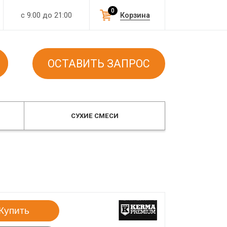
0
с 9:00 до 21:00
Корзина
ОСТАВИТЬ ЗАПРОС
СУХИЕ СМЕСИ
Купить