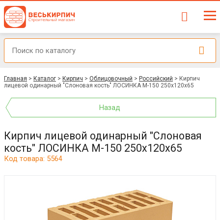
Главная
>
Каталог
>
Кирпич
>
Облицовочный
>
Российский
>
Кирпич
лицевой одинарный "Слоновая кость" ЛОСИНКА М-150 250x120x65
Назад
Кирпич лицевой одинарный "Слоновая
кость" ЛОСИНКА М-150 250x120x65
Код товара: 5564