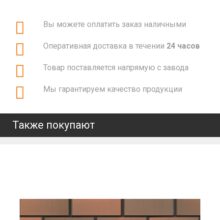
Вы можете оплатить заказ наличными
Оперативная доставка в течении
24 часов
Товар поставляется напрямую с завода
Мы гарантируем качество продукции
Также покупают