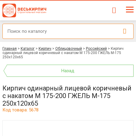
Главная
>
Каталог
>
Кирпич
>
Облицовочный
>
Российский
>
Кирпич
одинарный лицевой коричневый с накатом М 175-200 ГЖЕЛЬ М-175
250x120x65
Назад
Кирпич одинарный лицевой коричневый
с накатом М 175-200 ГЖЕЛЬ М-175
250x120x65
Код товара: 5678