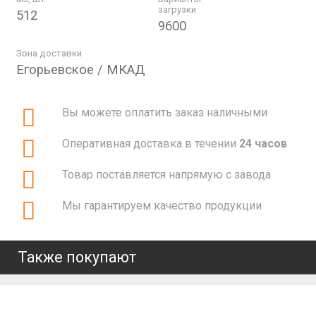
загрузки
512
9600
Зона доставки
Егорьевское / МКАД
Вы можете оплатить заказ наличными
Оперативная доставка в течении
24 часов
Товар поставляется напрямую с завода
Мы гарантируем качество продукции
Также покупают