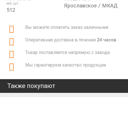
м3, шт.
Ярославское / МКАД
512
Вы можете оплатить заказ наличными
Оперативная доставка в течении
24 часов
Товар поставляется напрямую с завода
Мы гарантируем качество продукции
Также покупают