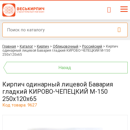
Главная
>
Каталог
>
Кирпич
>
Облицовочный
>
Российский
>
Кирпич
одинарный лицевой Бавария гладкий КИРОВО-ЧЕПЕЦКИЙ М-150
250x120x65
Назад
Кирпич одинарный лицевой Бавария
гладкий КИРОВО-ЧЕПЕЦКИЙ М-150
250x120x65
Код товара: 9627