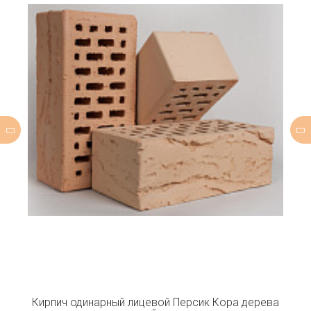
Кирпич одинарный лицевой Персик Кора дерева