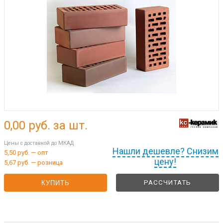
0,00
руб. за шт.
Цены с доставкой до МКАД
Нашли дешевле? Снизим
5,50 руб. — опт
цену!
5,67 руб. — розница
РАССЧИТАТЬ
КУПИТЬ