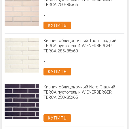
TERCA 250х85х65
-
КУПИТЬ
Кирпич облицовочный Tuohi Гладкий
TERCA пустотелый WIENERBERGER
TERCA 285x85x60
-
КУПИТЬ
Кирпич облицовочный Nero Гладкий
TERCA пустотелый WIENERBERGER
TERCA 250x85x65
-
КУПИТЬ