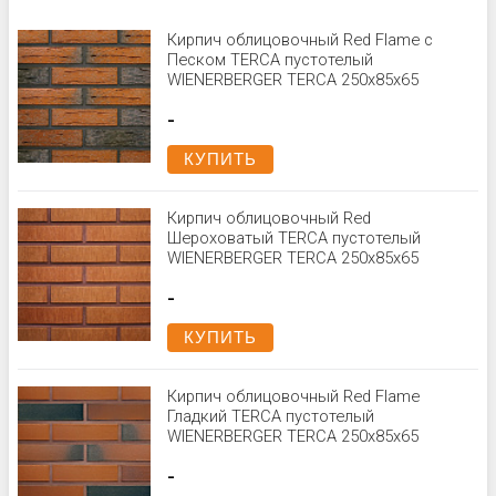
Кирпич облицовочный Red Flame с
Песком TERCA пустотелый
WIENERBERGER TERCA 250x85x65
-
КУПИТЬ
Кирпич облицовочный Red
Шероховатый TERCA пустотелый
WIENERBERGER TERCA 250x85x65
-
КУПИТЬ
Кирпич облицовочный Red Flame
Гладкий TERCA пустотелый
WIENERBERGER TERCA 250x85x65
-