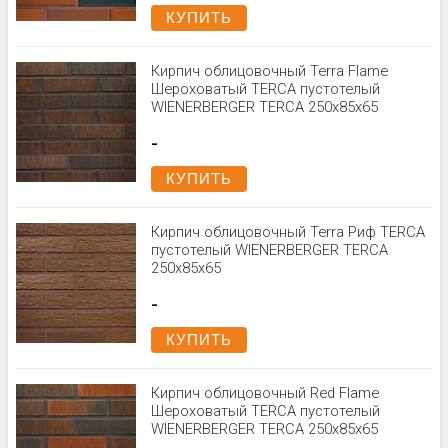
КУПИТЬ
Кирпич облицовочный Terra Flame
Шероховатый TERCA пустотелый
WIENERBERGER TERCA 250x85x65
-
КУПИТЬ
Кирпич облицовочный Terra Риф TERCA
пустотелый WIENERBERGER TERCA
250x85x65
-
КУПИТЬ
Кирпич облицовочный Red Flame
Шероховатый TERCA пустотелый
WIENERBERGER TERCA 250x85x65