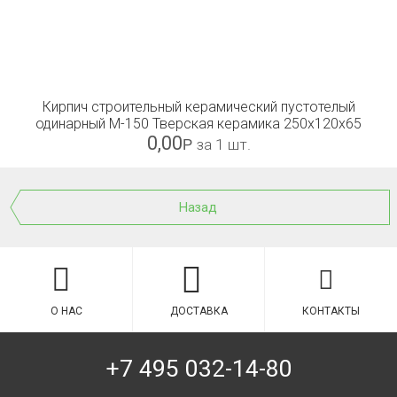
Кирпич строительный керамический пустотелый
одинарный М-150 Тверская керамика 250х120х65
0,00
Р
за 1 шт.
Назад
О НАС
ДОСТАВКА
КОНТАКТЫ
+7 495 032-14-80