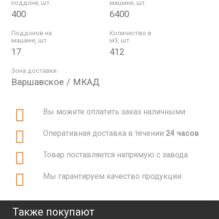
поддоне, шт.
машине, шт.
400
6400
Поддонов на
Количество в
машине, шт.
м3, шт.
17
412
Зона доставки
Варшавское / МКАД
Вы можете оплатить заказ наличными
Оперативная доставка в течении
24 часов
Товар поставляется напрямую с завода
Мы гарантируем качество продукции
Также покупают