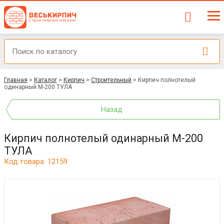
Главная
>
Каталог
>
Кирпич
>
Строительный
>
Кирпич полнотелый
одинарный М-200 ТУЛА
Назад
Кирпич полнотелый одинарный М-200
ТУЛА
Код товара: 12159