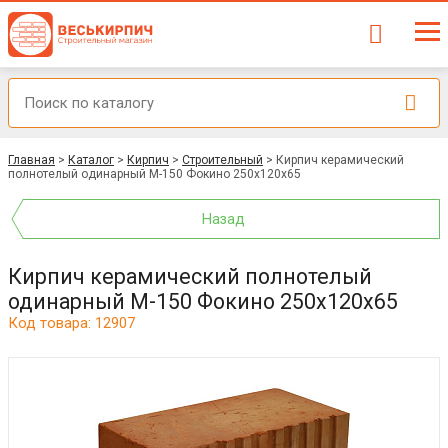
Главная
>
Каталог
>
Кирпич
>
Строительный
>
Кирпич керамический
полнотелый одинарный М-150 Фокино 250x120x65
Назад
Кирпич керамический полнотелый
одинарный М-150 Фокино 250x120x65
Код товара: 12907