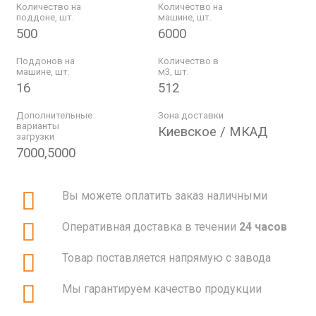
Количество на
Количество на
поддоне, шт.
машине, шт.
500
6000
Поддонов на
Количество в
машине, шт.
м3, шт.
16
512
Дополнительные
Зона доставки
варианты
Киевское / МКАД
загрузки
7000,5000
Вы можете оплатить заказ наличными
Оперативная доставка в течении
24 часов
Товар поставляется напрямую с завода
Мы гарантируем качество продукции