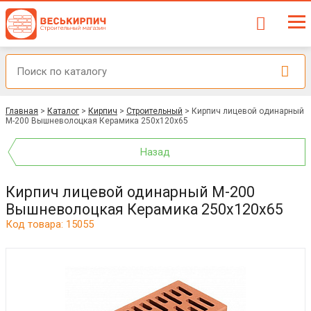
Главная
>
Каталог
>
Кирпич
>
Строительный
>
Кирпич лицевой одинарный
М-200 Вышневолоцкая Керамика 250x120x65
Назад
Кирпич лицевой одинарный М-200
Вышневолоцкая Керамика 250x120x65
Код товара: 15055