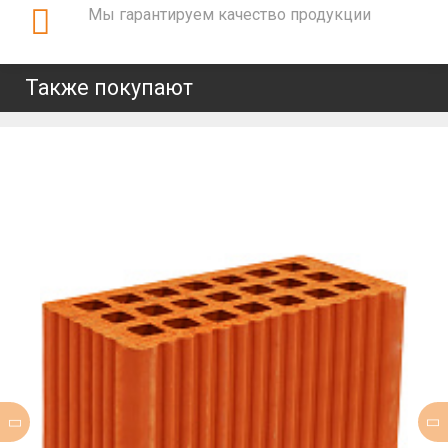
Мы гарантируем качество продукции
Также покупают