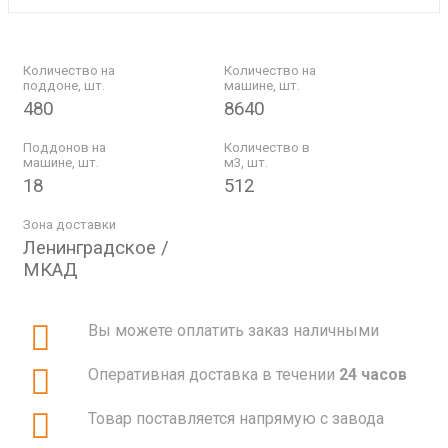
Количество на
Количество на
поддоне, шт.
машине, шт.
480
8640
Поддонов на
Количество в
машине, шт.
м3, шт.
18
512
Зона доставки
Ленинградское /
МКАД
Вы можете оплатить заказ наличными
Оперативная доставка в течении
24 часов
Товар поставляется напрямую с завода