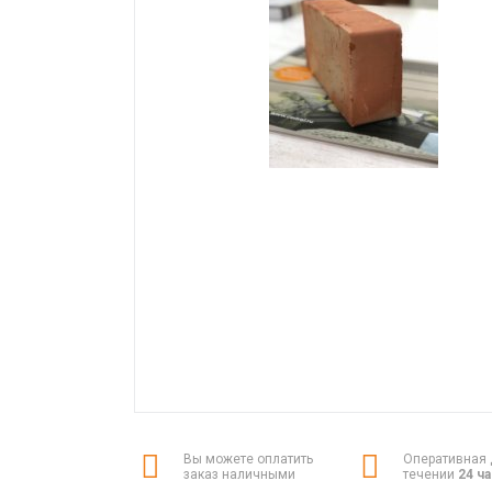
Вы можете оплатить
Оперативная 
заказ наличными
течении
24 ч