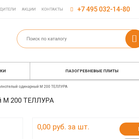
+7 495 032-14-80
ДИТЕЛИ
АКЦИИ
КОНТАКТЫ
ОКИ
ПАЗОГРЕБНЕВЫЕ ПЛИТЫ
олнотелый одинарный М 200 ТЕЛЛУРА
й М 200 ТЕЛЛУРА
0,00
руб. за шт.