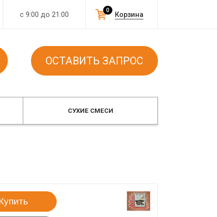
0
с 9:00 до 21:00
Корзина
ОСТАВИТЬ ЗАПРОС
СУХИЕ СМЕСИ
Купить