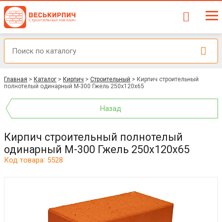
Главная
>
Каталог
>
Кирпич
>
Строительный
>
Кирпич строительный
полнотелый одинарный М-300 Гжель 250x120x65
Назад
Кирпич строительный полнотелый
одинарный М-300 Гжель 250x120x65
Код товара: 5528