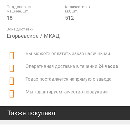
Поддонов на
Количество в
машине, шт.
м3, шт.
18
512
Зона доставки
Егорьевское / МКАД
Вы можете оплатить заказ наличными
Оперативная доставка в течении
24 часов
Товар поставляется напрямую с завода
Мы гарантируем качество продукции
Также покупают