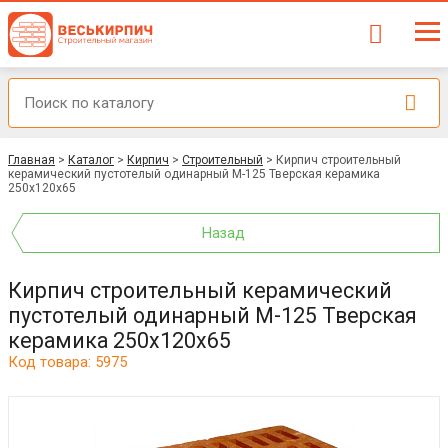
Главная
>
Каталог
>
Кирпич
>
Строительный
>
Кирпич строительный
керамический пустотелый одинарный М-125 Тверская керамика
250х120х65
Назад
Кирпич строительный керамический
пустотелый одинарный М-125 Тверская
керамика 250х120х65
Код товара: 5975