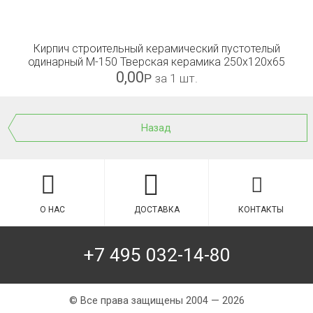
Кирпич строительный керамический пустотелый
одинарный М-150 Тверская керамика 250х120х65
0,00
Р
за 1 шт.
Назад
О НАС
ДОСТАВКА
КОНТАКТЫ
+7 495 032-14-80
© Все права защищены 2004 — 2026