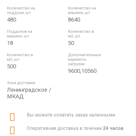
Количество на
Количество на
поддоне, шт.
машине, шт.
480
8640
Поддонов на
Количество в
машине, шт.
м2, шт.
18
50
Количество в
Дополнительные
м3, шт.
варианты
загрузки
500
9600,10560
Зона доставки
Ленинградское /
МКАД
Вы можете оплатить заказ наличными
Оперативная доставка в течении
24 часов