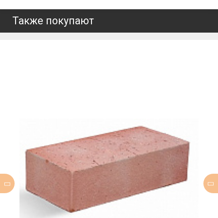
Также покупают