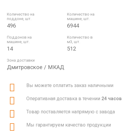
Количество на
Количество на
поддоне, шт.
машине, шт.
496
6944
Поддонов на
Количество в
машине, шт.
м3, шт.
14
512
Зона доставки
Дмитровское / МКАД
Вы можете оплатить заказ наличными
Оперативная доставка в течении
24 часов
Товар поставляется напрямую с завода
Мы гарантируем качество продукции