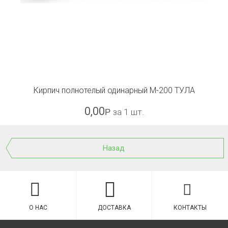
Кирпич полнотелый одинарный М-200 ТУЛА
0,00
Р
за 1 шт.
Назад
О НАС
ДОСТАВКА
КОНТАКТЫ