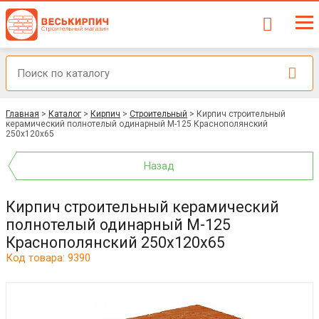
Главная
>
Каталог
>
Кирпич
>
Строительный
>
Кирпич строительный
керамический полнотелый одинарный М-125 Краснополянский
250x120x65
Назад
Кирпич строительный керамический
полнотелый одинарный М-125
Краснополянский 250x120x65
Код товара: 9390