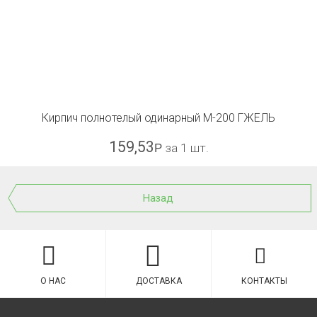
Кирпич полнотелый одинарный М-200 ГЖЕЛЬ
159,53
Р
за 1 шт.
Назад
О НАС
ДОСТАВКА
КОНТАКТЫ