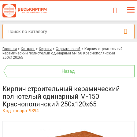
Главная
>
Каталог
>
Кирпич
>
Строительный
>
Кирпич строительный
керамический полнотелый одинарный М-150 Краснополянский
250x120x65
Назад
Кирпич строительный керамический
полнотелый одинарный М-150
Краснополянский 250x120x65
Код товара: 9394