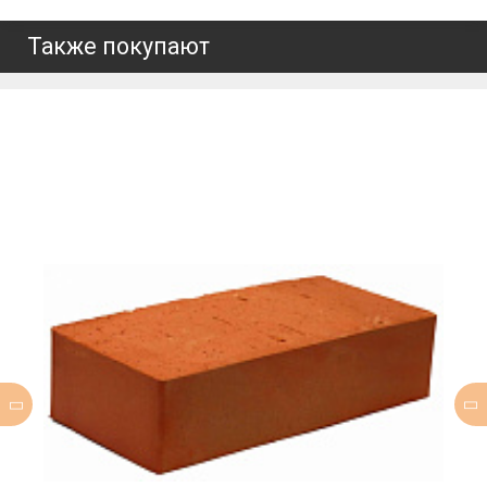
Также покупают