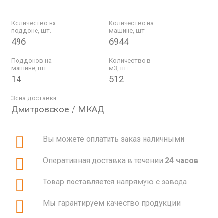
Количество на
Количество на
поддоне, шт.
машине, шт.
496
6944
Поддонов на
Количество в
машине, шт.
м3, шт.
14
512
Зона доставки
Дмитровское / МКАД
Вы можете оплатить заказ наличными
Оперативная доставка в течении
24 часов
Товар поставляется напрямую с завода
Мы гарантируем качество продукции