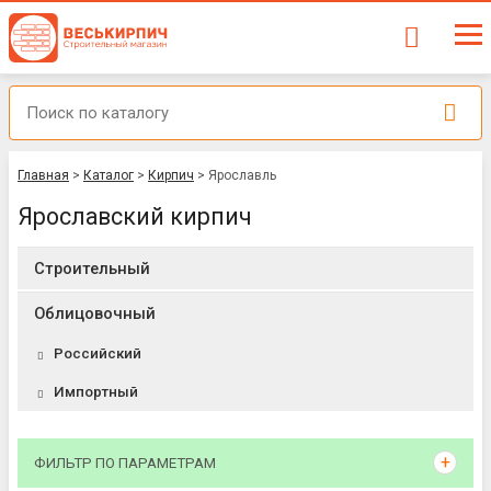
Главная
>
Каталог
>
Кирпич
>
Ярославль
Ярославский кирпич
Строительный
Облицовочный
Российский
Импортный
ФИЛЬТР ПО ПАРАМЕТРАМ