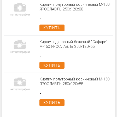
Кирпич полуторный коричневый М-150
ЯРОСЛАВЛЬ 250x120x88
-
КУПИТЬ
Кирпич одинарный бежевый "Сафари"
М-150 ЯРОСЛАВЛЬ 250x120x65
-
КУПИТЬ
Кирпич полуторный коричневый М-150
ЯРОСЛАВЛЬ 250x120x88
-
КУПИТЬ