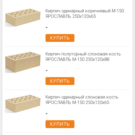
Кирпич одинарный коричневый М-150
ЯРОСЛАВЛЬ 250x120x65
-
КУПИТЬ
Кирпич полуторный слоновая кость
ЯРОСЛАВЛЬ М-150 250x120x88
-
КУПИТЬ
Кирпич одинарный слоновая кость
ЯРОСЛАВЛЬ М-150 250x120x65
-
КУПИТЬ