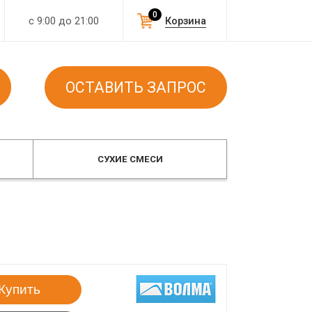
0
с 9:00 до 21:00
Корзина
ОСТАВИТЬ ЗАПРОС
СУХИЕ СМЕСИ
Купить