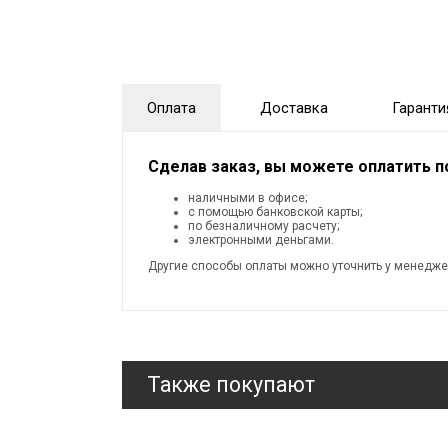
Оплата
Доставка
Гаранти
Сделав заказ, вы можете оплатить 
наличными в офисе;
с помощью банковской карты;
по безналичному расчету;
электронными деньгами.
Другие способы оплаты можно уточнить у менедже
Также покупают