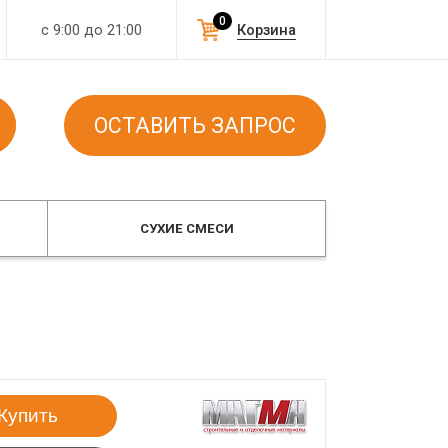
0
с 9:00 до 21:00
Корзина
ОСТАВИТЬ ЗАПРОС
СУХИЕ СМЕСИ
Купить