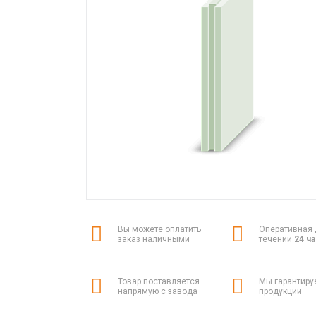
Вы можете оплатить
Оперативная 
заказ наличными
течении
24 ч
Товар поставляется
Мы гарантиру
напрямую с завода
продукции