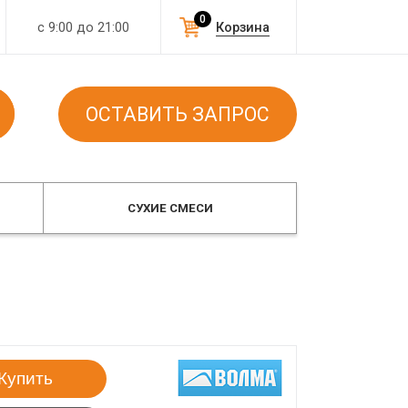
0
с 9:00 до 21:00
Корзина
ОСТАВИТЬ ЗАПРОС
СУХИЕ СМЕСИ
Купить