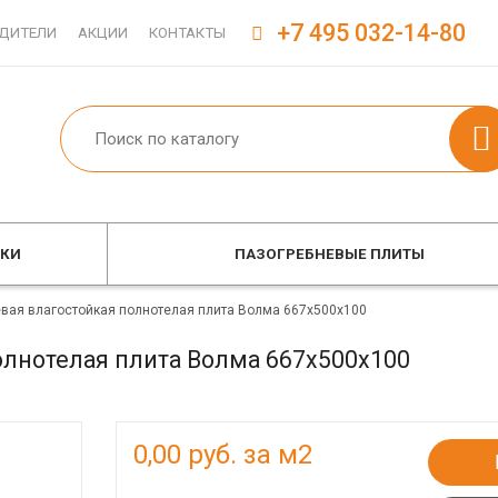
+7 495 032-14-80
ДИТЕЛИ
АКЦИИ
КОНТАКТЫ
ОКИ
ПАЗОГРЕБНЕВЫЕ ПЛИТЫ
вая влагостойкая полнотелая плита Волма 667х500х100
олнотелая плита Волма 667х500х100
0,00
руб. за м2