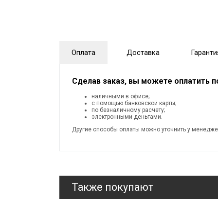
Оплата
Доставка
Гаранти
Сделав заказ, вы можете оплатить 
наличными в офисе;
с помощью банковской карты;
по безналичному расчету;
электронными деньгами.
Другие способы оплаты можно уточнить у менедже
Также покупают