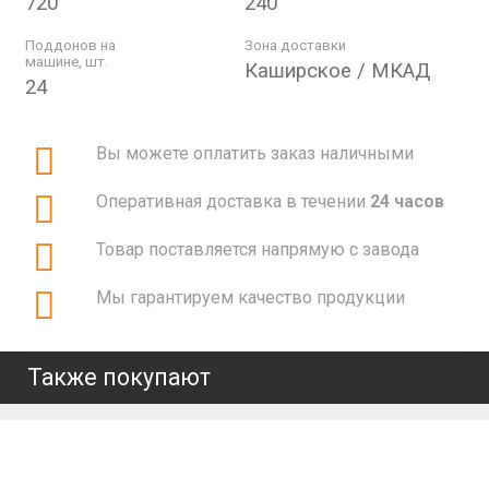
720
240
Поддонов на
Зона доставки
машине, шт.
Каширское / МКАД
24
Вы можете оплатить заказ наличными
Оперативная доставка в течении
24 часов
Товар поставляется напрямую с завода
Мы гарантируем качество продукции
Также покупают