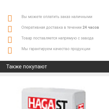
Вы можете оплатить заказ наличными
Оперативная доставка в течении
24 часов
Товар поставляется напрямую с завода
Мы гарантируем качество продукции
Также покупают