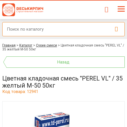
Главная
>
Каталог
>
Сухие смеси
>
Цветная кладочная смесь "PEREL VL" /
35 желтый М-50 50кг
Назад
Цветная кладочная смесь "PEREL VL" / 35
желтый М-50 50кг
Код товара: 12941