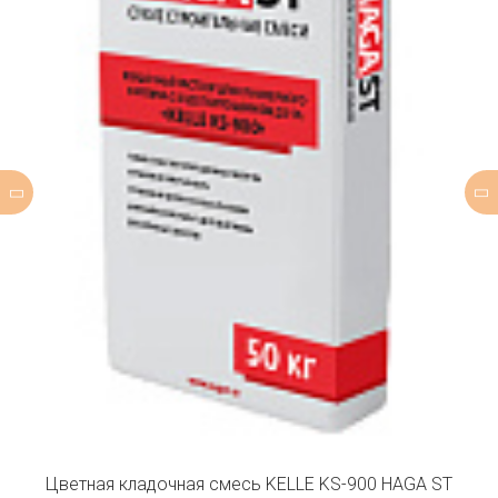
Цветная кладочная смесь KELLE KS-900 HAGA ST