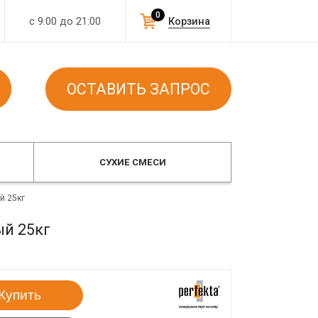
0
с 9:00 до 21:00
Корзина
ОСТАВИТЬ ЗАПРОС
СУХИЕ СМЕСИ
й 25кг
ый 25кг
Купить