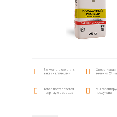
Вы можете оплатить
Оперативная 
заказ наличными
течении
24 ч
Товар поставляется
Мы гарантиру
напрямую с завода
продукции