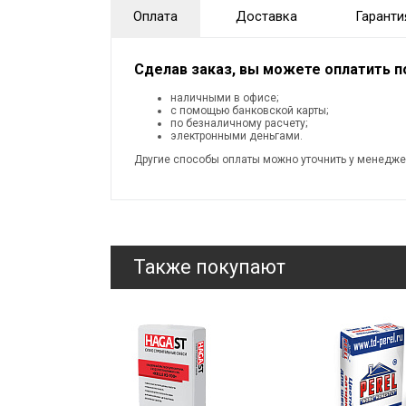
Оплата
Доставка
Гаранти
Сделав заказ, вы можете оплатить 
наличными в офисе;
с помощью банковской карты;
по безналичному расчету;
электронными деньгами.
Другие способы оплаты можно уточнить у менедже
Также покупают