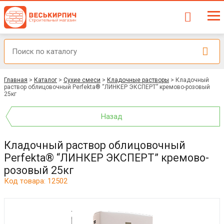
Главная
>
Каталог
>
Сухие смеси
>
Кладочные растворы
>
Кладочный
раствор облицовочный Perfekta® “ЛИНКЕР ЭКСПЕРТ” кремово-розовый
25кг
Назад
Кладочный раствор облицовочный
Perfekta® “ЛИНКЕР ЭКСПЕРТ” кремово-
розовый 25кг
Код товара: 12502