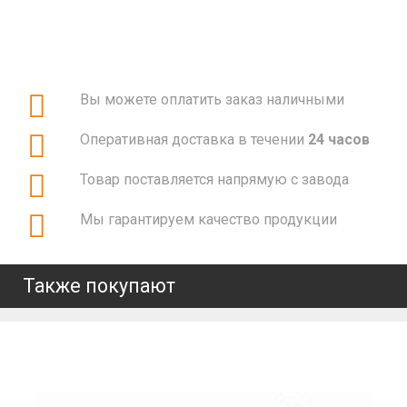
Вы можете оплатить заказ наличными
Оперативная доставка в течении
24 часов
Товар поставляется напрямую с завода
Мы гарантируем качество продукции
Также покупают