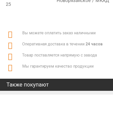
Новорязанское / МКАД
25
Вы можете оплатить заказ наличными
Оперативная доставка в течении
24 часов
Товар поставляется напрямую с завода
Мы гарантируем качество продукции
Также покупают