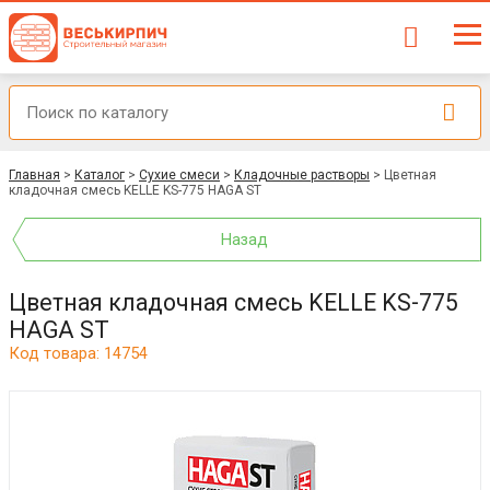
Главная
>
Каталог
>
Сухие смеси
>
Кладочные растворы
>
Цветная
кладочная смесь KELLE KS-775 HAGA ST
Назад
Цветная кладочная смесь KELLE KS-775
HAGA ST
Код товара: 14754