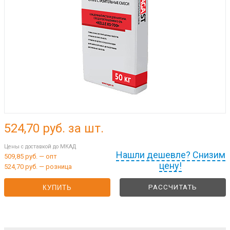
524,70
руб. за шт.
Цены с доставкой до МКАД
Нашли дешевле? Снизим
509,85 руб. — опт
цену!
524,70 руб. — розница
РАССЧИТАТЬ
КУПИТЬ