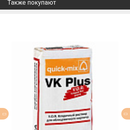
Также покупают