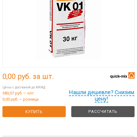
0,00
руб. за шт.
Цены с доставкой до МКАД
Нашли дешевле? Снизим
380,07 руб. — опт
цену!
0,00 руб. — розница
РАССЧИТАТЬ
КУПИТЬ