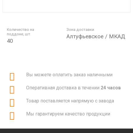
Количество на
Зона доставки
поддоне, шт.
Алтуфьевское / МКАД
40
Вы можете оплатить заказ наличными
Оперативная доставка в течении
24 часов
Товар поставляется напрямую с завода
Мы гарантируем качество продукции