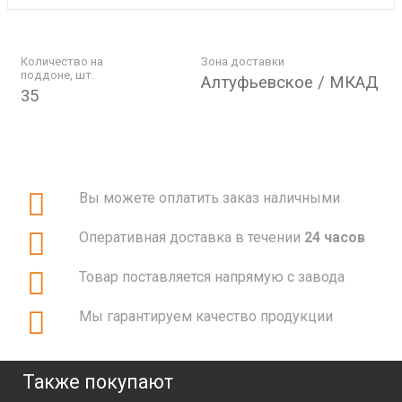
Количество на
Зона доставки
поддоне, шт.
Алтуфьевское / МКАД
35
Вы можете оплатить заказ наличными
Оперативная доставка в течении
24 часов
Товар поставляется напрямую с завода
Мы гарантируем качество продукции
Также покупают