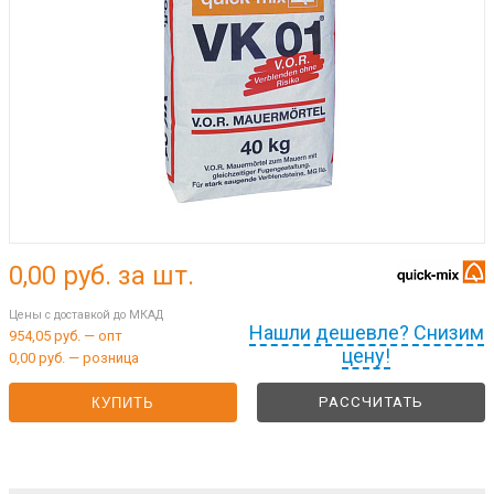
0,00
руб. за шт.
Цены с доставкой до МКАД
Нашли дешевле? Снизим
954,05 руб. — опт
цену!
0,00 руб. — розница
РАССЧИТАТЬ
КУПИТЬ