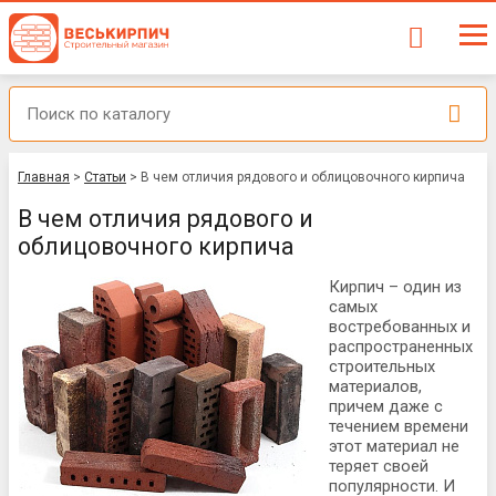
Главная
>
Статьи
>
В чем отличия рядового и облицовочного кирпича
В чем отличия рядового и
облицовочного кирпича
Кирпич – один из
самых
востребованных и
распространенных
строительных
материалов,
причем даже с
течением времени
этот материал не
теряет своей
популярности. И