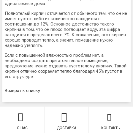
одноэтажные дома.
Полнотелый кирпич отличается от обычного тем, что он не
имеет пустот, либо их количество находится в
соотношении до 12%. Основное достоинство такого
кирпича в том, что он плохо поглощает воду, эта цифра
находится в пределах всего 7%. К сожалению, этот кирпич
хорошо проводит тепло, а значит, помещение нужно
надежно утеплять.
Если с повышенной влажностью проблем нет, а
необходимо создать при этом теплое помещение,
предпочтение нужно отдавать пустотелому кирпичу. Такой
кирпич отлично сохраняет тепло благодаря 45% пустот в
его структуре.
Возврат к списку
О НАС
ДОСТАВКА
КОНТАКТЫ