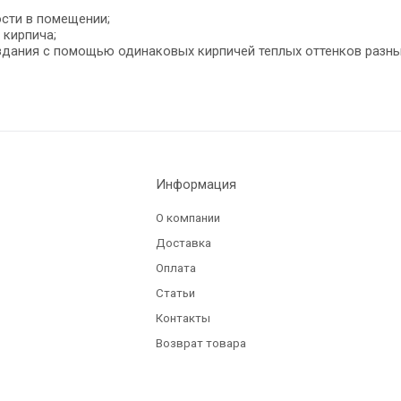
сти в помещении;
 кирпича;
дания с помощью одинаковых кирпичей теплых оттенков разных
Информация
О компании
Доставка
Оплата
Статьи
Контакты
Возврат товара