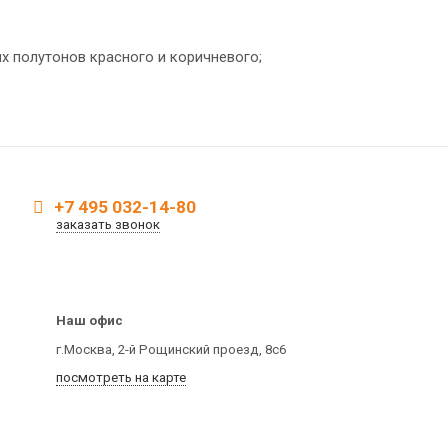
 полутонов красного и коричневого;
+7 495 032-14-80
заказать звонок
Наш офис
г.Москва, 2-й Рощинский проезд, 8с6
посмотреть на карте