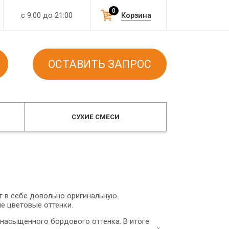
0
с 9:00 до 21:00
Корзина
ОСТАВИТЬ ЗАПРОС
СУХИЕ СМЕСИ
т в себе довольно оригинальную
е цветовые оттенки.
насыщенного бордового оттенка. В итоге