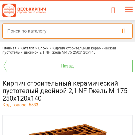
Главная
>
Каталог
>
Блоки
>
Кирпич строительный керамический
пустотелый двойной 2,1 NF Гжель М-175 250x120x140
Назад
Кирпич строительный керамический
пустотелый двойной 2,1 NF Гжель М-175
250x120x140
Код товара: 5533