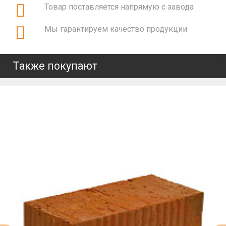
Товар поставляется напрямую с завода
Мы гарантируем качество продукции
Также покупают