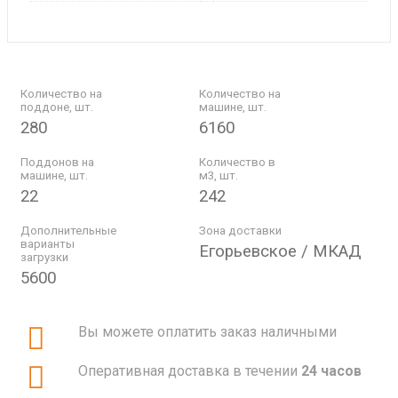
Количество на
Количество на
поддоне, шт.
машине, шт.
280
6160
Поддонов на
Количество в
машине, шт.
м3, шт.
22
242
Дополнительные
Зона доставки
варианты
Егорьевское / МКАД
загрузки
5600
Вы можете оплатить заказ наличными
Оперативная доставка в течении
24 часов