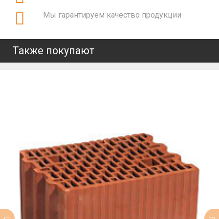
Мы гарантируем качество продукции
Также покупают