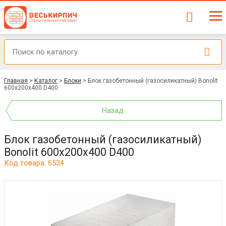
Главная
>
Каталог
>
Блоки
>
Блок газобетонный (газосиликатный) Bonolit
600x200x400 D400
Назад
Блок газобетонный (газосиликатный)
Bonolit 600x200x400 D400
Код товара: 6534