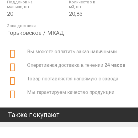
Поддонов на
Количество в
машине, шт.
м3, шт.
20
20,83
Зона доставки
Горьковское / МКАД
Вы можете оплатить заказ наличными
Оперативная доставка в течении
24 часов
Товар поставляется напрямую с завода
Мы гарантируем качество продукции
Также покупают