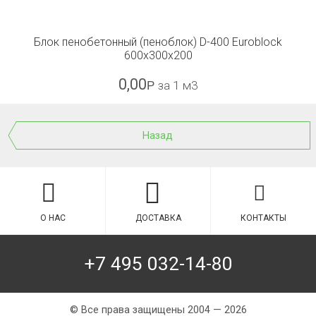
Блок пенобетонный (пеноблок) D-400 Euroblock
600x300x200
0,00
Р
за 1 м3
Назад
О НАС
ДОСТАВКА
КОНТАКТЫ
+7 495 032-14-80
© Все права защищены 2004 — 2026