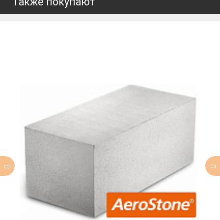
Также покупают