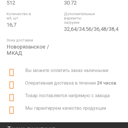
512
30.72
Количество в
Дополнительные
м3, шт.
варианты
загрузки
16,7
32,64/34.56/36,48/38,4
Зона доставки
Новорязанское /
МКАД
Вы можете оплатить заказ наличными
Оперативная доставка в течении
24 часов
Товар поставляется напрямую с завода
Мы гарантируем качество продукции