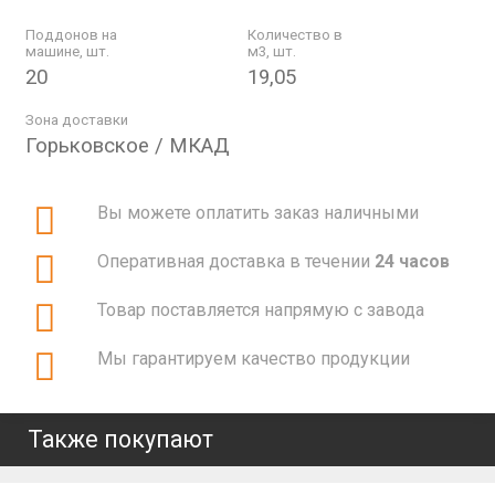
Поддонов на
Количество в
машине, шт.
м3, шт.
20
19,05
Зона доставки
Горьковское / МКАД
Вы можете оплатить заказ наличными
Оперативная доставка в течении
24 часов
Товар поставляется напрямую с завода
Мы гарантируем качество продукции
Также покупают