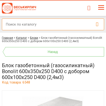
Главная
>
Каталог
>
Блоки
>
Блок газобетонный (газосиликатный) Bonolit
600x350x250 D400 с добором 600х100х250 D400 (2,4м3)
Назад
Блок газобетонный (газосиликатный)
Bonolit 600x350x250 D400 с добором
600х100х250 D400 (2,4м3)
Код товара: 6548