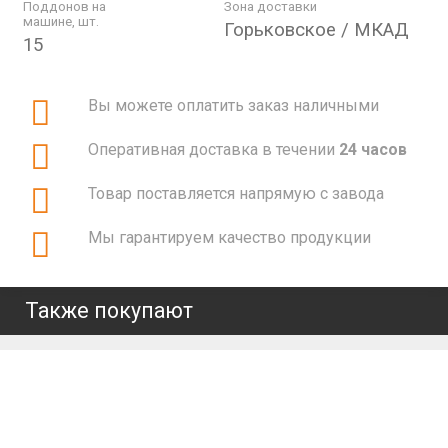
Поддонов на
Зона доставки
машине, шт.
Горьковское / МКАД
15
Вы можете оплатить заказ наличными
Оперативная доставка в течении
24 часов
Товар поставляется напрямую с завода
Мы гарантируем качество продукции
Также покупают