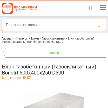
Главная
>
Каталог
>
Блоки
>
Газосиликатные
>
Блок газобетонный
(газосиликатный) Bonolit 600x400x250 D500
Назад
Блок газобетонный (газосиликатный)
Bonolit 600x400x250 D500
Код товара: 5457