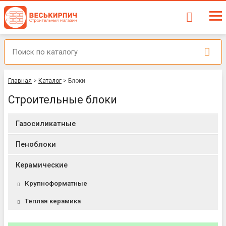
Главная
>
Каталог
>
Блоки
Строительные блоки
Газосиликатные
Пеноблоки
Керамические
Крупноформатные
Теплая керамика