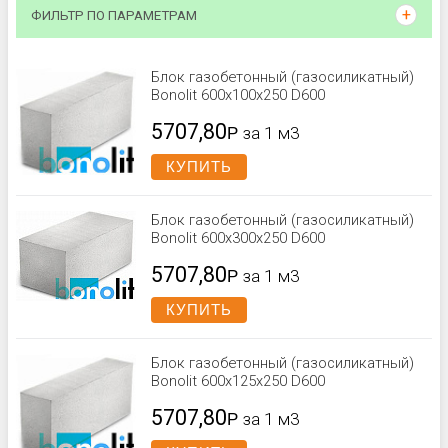
ФИЛЬТР ПО ПАРАМЕТРАМ
Блок газобетонный (газосиликатный)
Bonolit 600x100x250 D600
5707,80
Р
за 1 м3
КУПИТЬ
Блок газобетонный (газосиликатный)
Bonolit 600x300x250 D600
5707,80
Р
за 1 м3
КУПИТЬ
Блок газобетонный (газосиликатный)
Bonolit 600x125x250 D600
5707,80
Р
за 1 м3