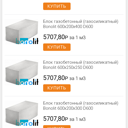
КУПИТЬ
Блок газобетонный (газосиликатный)
Bonolit 600x200x400 D600
5707,80
Р
за 1 м3
КУПИТЬ
Блок газобетонный (газосиликатный)
Bonolit 600x250x250 D600
5707,80
Р
за 1 м3
КУПИТЬ
Блок газобетонный (газосиликатный)
Bonolit 600x200x300 D600
5707,80
Р
за 1 м3