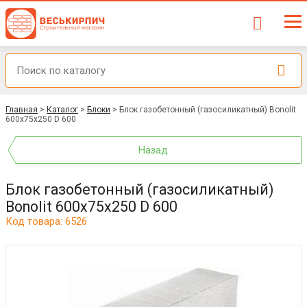
Главная
>
Каталог
>
Блоки
>
Блок газобетонный (газосиликатный) Bonolit
600x75x250 D 600
Назад
Блок газобетонный (газосиликатный)
Bonolit 600x75x250 D 600
Код товара: 6526