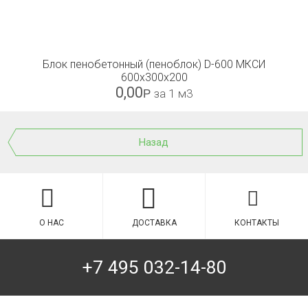
Блок пенобетонный (пеноблок) D-600 МКСИ
600x300x200
0,00
Р
за 1 м3
Назад
О НАС
ДОСТАВКА
КОНТАКТЫ
+7 495 032-14-80