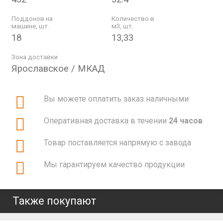
Поддонов на
Количество в
машине, шт.
м3, шт.
18
13,33
Зона доставки
Ярославское / МКАД
Вы можете оплатить заказ наличными
Оперативная доставка в течении
24 часов
Товар поставляется напрямую с завода
Мы гарантируем качество продукции
Также покупают