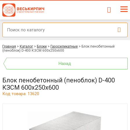
Главная
>
Каталог
>
Блоки
>
Газосиликатные
>
Блок пенобетонный
(пеноблок) D-400 КЗСМ 600x250x600
Назад
Блок пенобетонный (пеноблок) D-400
КЗСМ 600x250x600
Код товара: 13620