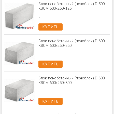
Блок пенобетонный (пеноблок) D-500
КЗСМ 600x250x125
-
КУПИТЬ
Блок пенобетонный (пеноблок) D-600
КЗСМ 600x250x250
-
КУПИТЬ
Блок пенобетонный (пеноблок) D-600
КЗСМ 600x250x300
-
КУПИТЬ