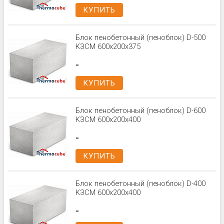
КУПИТЬ
Блок пенобетонный (пеноблок) D-500
КЗСМ 600x200x375
-
КУПИТЬ
Блок пенобетонный (пеноблок) D-600
КЗСМ 600x200x400
-
КУПИТЬ
Блок пенобетонный (пеноблок) D-400
КЗСМ 600x200x400
-