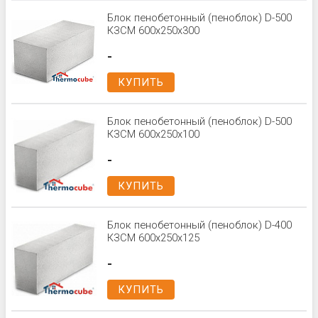
Блок пенобетонный (пеноблок) D-500
КЗСМ 600x250x300
-
КУПИТЬ
Блок пенобетонный (пеноблок) D-500
КЗСМ 600x250x100
-
КУПИТЬ
Блок пенобетонный (пеноблок) D-400
КЗСМ 600x250x125
-
КУПИТЬ