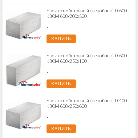
Блок пенобетонный (пеноблок) D-600
КЗСМ 600x200x300
-
КУПИТЬ
Блок пенобетонный (пеноблок) D-600
КЗСМ 600x250x100
-
КУПИТЬ
Блок пенобетонный (пеноблок) D-400
КЗСМ 600x250x600
-
КУПИТЬ