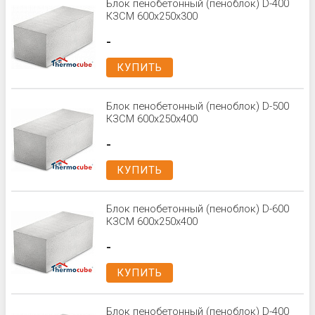
Блок пенобетонный (пеноблок) D-400
КЗСМ 600x250x300
-
КУПИТЬ
Блок пенобетонный (пеноблок) D-500
КЗСМ 600x250x400
-
КУПИТЬ
Блок пенобетонный (пеноблок) D-600
КЗСМ 600x250x400
-
КУПИТЬ
Блок пенобетонный (пеноблок) D-400