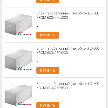
КУПИТЬ
Блок пенобетонный (пеноблок) D-500
КЗСМ 600x200x300
-
КУПИТЬ
Блок пенобетонный (пеноблок) D-600
КЗСМ 600x250x200
-
КУПИТЬ
Блок пенобетонный (пеноблок) D-500
КЗСМ 600x250x500
-
КУПИТЬ