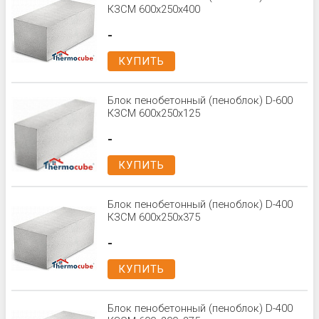
КЗСМ 600x250x400
-
КУПИТЬ
Блок пенобетонный (пеноблок) D-600
КЗСМ 600x250x125
-
КУПИТЬ
Блок пенобетонный (пеноблок) D-400
КЗСМ 600x250x375
-
КУПИТЬ
Блок пенобетонный (пеноблок) D-400