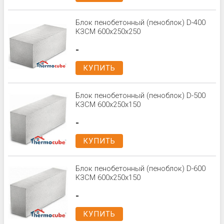
Блок пенобетонный (пеноблок) D-400
КЗСМ 600x250x250
-
КУПИТЬ
Блок пенобетонный (пеноблок) D-500
КЗСМ 600x250x150
-
КУПИТЬ
Блок пенобетонный (пеноблок) D-600
КЗСМ 600x250x150
-
КУПИТЬ