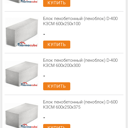
КУПИТЬ
Блок пенобетонный (пеноблок) D-400
КЗСМ 600x250x100
-
КУПИТЬ
Блок пенобетонный (пеноблок) D-400
КЗСМ 600x200x300
-
КУПИТЬ
Блок пенобетонный (пеноблок) D-600
КЗСМ 600x250x375
-