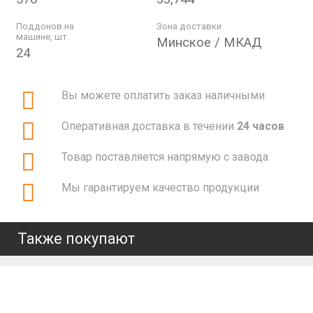
Поддонов на
Зона доставки
машине, шт.
Минское / МКАД
24
Вы можете оплатить заказ наличными
Оперативная доставка в течении
24 часов
Товар поставляется напрямую с завода
Мы гарантируем качество продукции
Также покупают