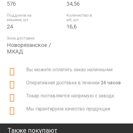
576
34,56
Поддонов на
Количество в
машине, шт.
м3, шт.
24
16,6
Зона доставки
Новорязанское /
МКАД
Вы можете оплатить заказ наличными
Оперативная доставка в течении
24 часов
Товар поставляется напрямую с завода
Мы гарантируем качество продукции
Также покупают