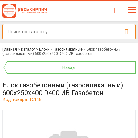
Главная
>
Каталог
>
Блоки
>
Газосиликатные
>
Блок газобетонный
(газосиликатный) 600x250х400 D400 ИВ-Газобетон
Назад
Блок газобетонный (газосиликатный)
600x250х400 D400 ИВ-Газобетон
Код товара: 15118