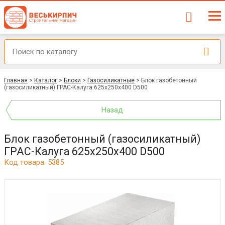
Главная
>
Каталог
>
Блоки
>
Газосиликатные
>
Блок газобетонный
(газосиликатный) ГРАС-Калуга 625x250x400 D500
Назад
Блок газобетонный (газосиликатный)
ГРАС-Калуга 625x250x400 D500
Код товара: 5385