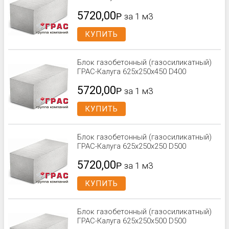
5720,00
Р
за 1 м3
КУПИТЬ
Блок газобетонный (газосиликатный)
ГРАС-Калуга 625x250x450 D400
5720,00
Р
за 1 м3
КУПИТЬ
Блок газобетонный (газосиликатный)
ГРАС-Калуга 625x250x250 D500
5720,00
Р
за 1 м3
КУПИТЬ
Блок газобетонный (газосиликатный)
ГРАС-Калуга 625x250x500 D500