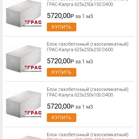
ГРАС-Калуга 625x250x150 D400
5720,00
Р
за 1 м3
КУПИТЬ
Блок газобетонный (газосиликатный)
ГРАС-Калуга 625x250x250 D600
5720,00
Р
за 1 м3
КУПИТЬ
Блок газобетонный (газосиликатный)
ГРАС-Калуга 625x250x100 D400
5720,00
Р
за 1 м3
КУПИТЬ
Блок газобетонный (газосиликатный)