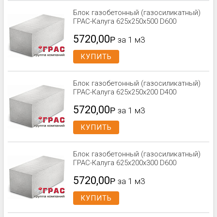
Блок газобетонный (газосиликатный)
ГРАС-Калуга 625x250x500 D600
5720,00
Р
за 1 м3
КУПИТЬ
Блок газобетонный (газосиликатный)
ГРАС-Калуга 625x250x200 D400
5720,00
Р
за 1 м3
КУПИТЬ
Блок газобетонный (газосиликатный)
ГРАС-Калуга 625x200x300 D600
5720,00
Р
за 1 м3
КУПИТЬ