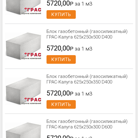
5720,00
Р
за 1 м3
КУПИТЬ
Блок газобетонный (газосиликатный)
ГРАС-Калуга 625x250x500 D400
5720,00
Р
за 1 м3
КУПИТЬ
Блок газобетонный (газосиликатный)
ГРАС-Калуга 625x250x350 D400
5720,00
Р
за 1 м3
КУПИТЬ
Блок газобетонный (газосиликатный)
ГРАС-Калуга 625x250x300 D600