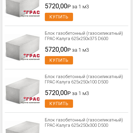
5720,00
Р
за 1 м3
КУПИТЬ
Блок газобетонный (газосиликатный)
ГРАС-Калуга 625x250x375 D600
5720,00
Р
за 1 м3
КУПИТЬ
Блок газобетонный (газосиликатный)
ГРАС-Калуга 625x250x100 D500
5720,00
Р
за 1 м3
КУПИТЬ
Блок газобетонный (газосиликатный)
ГРАС-Калуга 625x250x300 D500