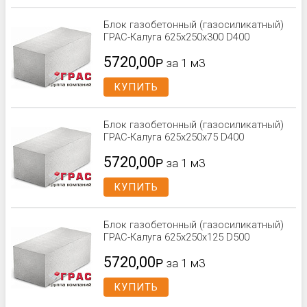
Блок газобетонный (газосиликатный)
ГРАС-Калуга 625x250x300 D400
5720,00
Р
за 1 м3
КУПИТЬ
Блок газобетонный (газосиликатный)
ГРАС-Калуга 625x250x75 D400
5720,00
Р
за 1 м3
КУПИТЬ
Блок газобетонный (газосиликатный)
ГРАС-Калуга 625x250x125 D500
5720,00
Р
за 1 м3
КУПИТЬ