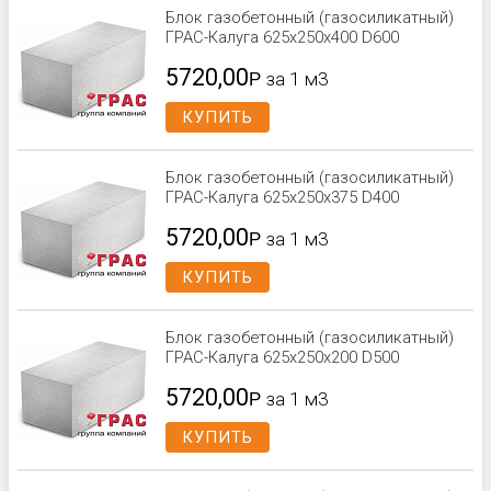
Блок газобетонный (газосиликатный)
ГРАС-Калуга 625x250x400 D600
5720,00
Р
за 1 м3
КУПИТЬ
Блок газобетонный (газосиликатный)
ГРАС-Калуга 625x250x375 D400
5720,00
Р
за 1 м3
КУПИТЬ
Блок газобетонный (газосиликатный)
ГРАС-Калуга 625x250x200 D500
5720,00
Р
за 1 м3
КУПИТЬ