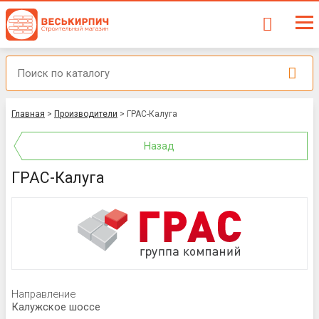
Главная
>
Производители
>
ГРАС-Калуга
Назад
ГРАС-Калуга
Направление
Калужское шоссе