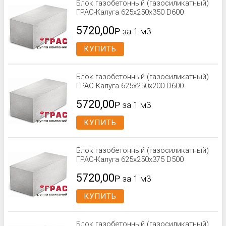
Блок газобетонный (газосиликатный)
ГРАС-Калуга 625x250x350 D600
5720,00
Р
за 1 м3
КУПИТЬ
Блок газобетонный (газосиликатный)
ГРАС-Калуга 625x250x200 D600
5720,00
Р
за 1 м3
КУПИТЬ
Блок газобетонный (газосиликатный)
ГРАС-Калуга 625x250x375 D500
5720,00
Р
за 1 м3
КУПИТЬ
Блок газобетонный (газосиликатный)