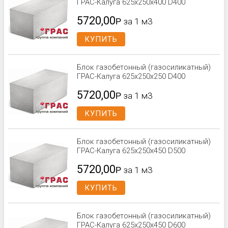
ГРАС-Калуга 625x250x400 D400
5720,00
Р
за 1 м3
КУПИТЬ
Блок газобетонный (газосиликатный)
ГРАС-Калуга 625x250x250 D400
5720,00
Р
за 1 м3
КУПИТЬ
Блок газобетонный (газосиликатный)
ГРАС-Калуга 625x250x450 D500
5720,00
Р
за 1 м3
КУПИТЬ
Блок газобетонный (газосиликатный)
ГРАС-Калуга 625x250x450 D600