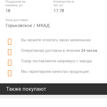
Поддонов на
Количество в
машине, шт.
м3, шт.
18
17.78
Зона доставки
Горьковское / МКАД
Вы можете оплатить заказ наличными
Оперативная доставка в течении
24 часов
Товар поставляется напрямую с завода
Мы гарантируем качество продукции
Также покупают