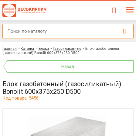
Главная
>
Каталог
>
Блоки
>
Газосиликатные
>
Блок газобетонный
(газосиликатный) Bonolit 600x375x250 D500
Назад
Блок газобетонный (газосиликатный)
Bonolit 600x375x250 D500
Код товара: 5456