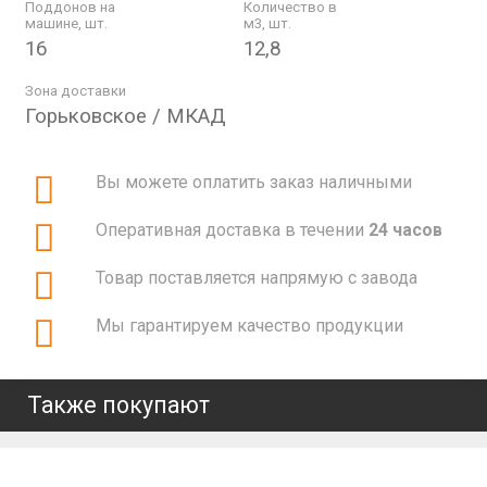
Поддонов на
Количество в
машине, шт.
м3, шт.
16
12,8
Зона доставки
Горьковское / МКАД
Вы можете оплатить заказ наличными
Оперативная доставка в течении
24 часов
Товар поставляется напрямую с завода
Мы гарантируем качество продукции
Также покупают