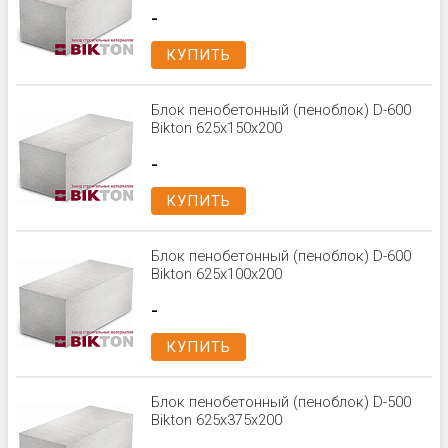
-
КУПИТЬ
Блок пенобетонный (пеноблок) D-600
Bikton 625x150x200
-
КУПИТЬ
Блок пенобетонный (пеноблок) D-600
Bikton 625x100x200
-
КУПИТЬ
Блок пенобетонный (пеноблок) D-500
Bikton 625x375x200