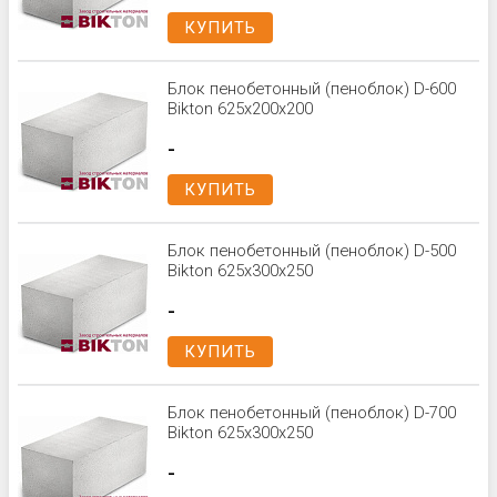
КУПИТЬ
Блок пенобетонный (пеноблок) D-600
Bikton 625x200x200
-
КУПИТЬ
Блок пенобетонный (пеноблок) D-500
Bikton 625x300x250
-
КУПИТЬ
Блок пенобетонный (пеноблок) D-700
Bikton 625x300x250
-