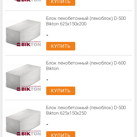
КУПИТЬ
Блок пенобетонный (пеноблок) D-500
Bikton 625x150x200
-
КУПИТЬ
Блок пенобетонный (пеноблок) D-600
Bikton
-
КУПИТЬ
Блок пенобетонный (пеноблок) D-500
Bikton 625x150x250
-
КУПИТЬ