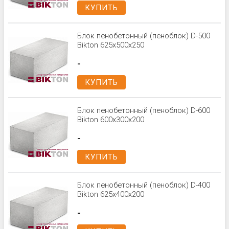
КУПИТЬ
Блок пенобетонный (пеноблок) D-500
Bikton 625x500x250
-
КУПИТЬ
Блок пенобетонный (пеноблок) D-600
Bikton 600x300x200
-
КУПИТЬ
Блок пенобетонный (пеноблок) D-400
Bikton 625х400х200
-