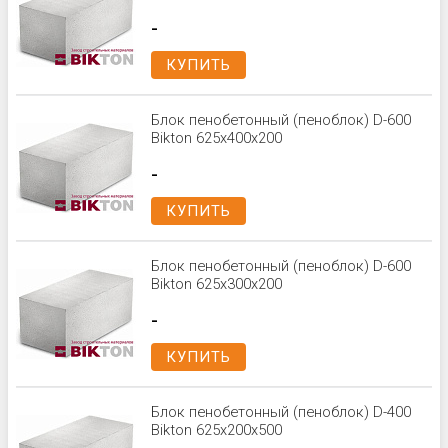
-
КУПИТЬ
Блок пенобетонный (пеноблок) D-600
Bikton 625x400x200
-
КУПИТЬ
Блок пенобетонный (пеноблок) D-600
Bikton 625x300x200
-
КУПИТЬ
Блок пенобетонный (пеноблок) D-400
Bikton 625x200x500