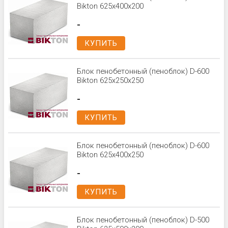
Bikton 625x400x200
-
КУПИТЬ
Блок пенобетонный (пеноблок) D-600
Bikton 625x250x250
-
КУПИТЬ
Блок пенобетонный (пеноблок) D-600
Bikton 625x400x250
-
КУПИТЬ
Блок пенобетонный (пеноблок) D-500