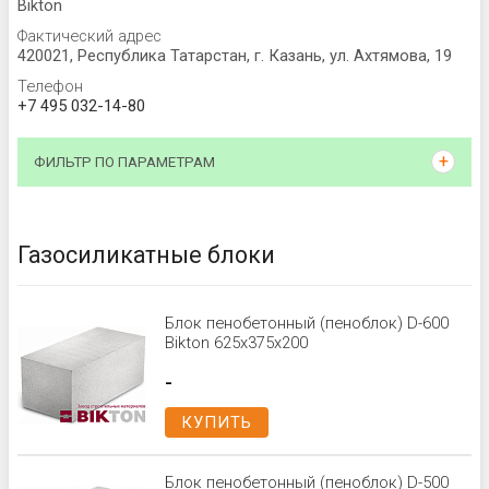
Bikton
Фактический адрес
420021, Республика Татарстан, г. Казань, ул. Ахтямова, 19
Телефон
+7 495 032-14-80
ФИЛЬТР ПО ПАРАМЕТРАМ
Газосиликатные блоки
Блок пенобетонный (пеноблок) D-600
Bikton 625x375x200
-
КУПИТЬ
Блок пенобетонный (пеноблок) D-500