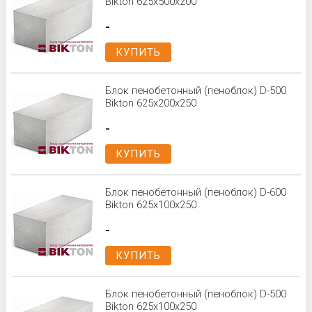
Bikton 625x500x200
-
КУПИТЬ
Блок пенобетонный (пеноблок) D-500
Bikton 625x200x250
-
КУПИТЬ
Блок пенобетонный (пеноблок) D-600
Bikton 625x100x250
-
КУПИТЬ
Блок пенобетонный (пеноблок) D-500
Bikton 625x100x250