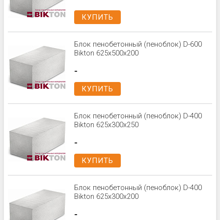
КУПИТЬ
Блок пенобетонный (пеноблок) D-600
Bikton 625x500x200
-
КУПИТЬ
Блок пенобетонный (пеноблок) D-400
Bikton 625x300x250
-
КУПИТЬ
Блок пенобетонный (пеноблок) D-400
Bikton 625x300x200
-