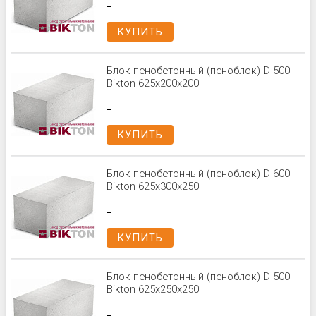
-
КУПИТЬ
Блок пенобетонный (пеноблок) D-500
Bikton 625x200x200
-
КУПИТЬ
Блок пенобетонный (пеноблок) D-600
Bikton 625x300x250
-
КУПИТЬ
Блок пенобетонный (пеноблок) D-500
Bikton 625x250x250
-