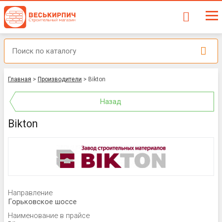
Главная
>
Производители
>
Bikton
Назад
Bikton
Направление
Горьковское шоссе
Наименование в прайсе