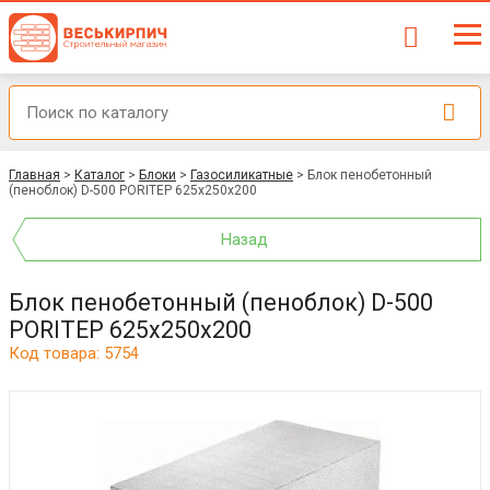
Главная
>
Каталог
>
Блоки
>
Газосиликатные
>
Блок пенобетонный
(пеноблок) D-500 PORITEP 625х250х200
Назад
Блок пенобетонный (пеноблок) D-500
PORITEP 625х250х200
Код товара: 5754