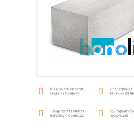
Вы можете оплатить
Оперативная 
заказ наличными
течении
24 ч
Товар поставляется
Мы гарантиру
напрямую с завода
продукции