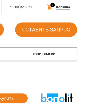
0
с 9:00 до 21:00
Корзина
ОСТАВИТЬ ЗАПРОС
СУХИЕ СМЕСИ
Купить