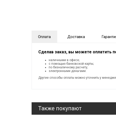
Оплата
Доставка
Гаранти
Сделав заказ, вы можете оплатить 
наличными в офисе;
с помощью банковской карты;
по безналичному расчету;
электронными деньгами.
Другие способы оплаты можно уточнить у менедже
Также покупают