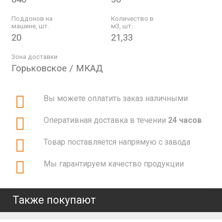
Поддонов на
Количество в
машине, шт.
м3, шт.
20
21,33
Зона доставки
Горьковское / МКАД
Вы можете оплатить заказ наличными
Оперативная доставка в течении
24 часов
Товар поставляется напрямую с завода
Мы гарантируем качество продукции
Также покупают