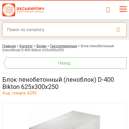
Главная
>
Каталог
>
Блоки
>
Газосиликатные
>
Блок пенобетонный
(пеноблок) D-400 Bikton 625x300x250
Назад
Блок пенобетонный (пеноблок) D-400
Bikton 625x300x250
Код товара: 6292