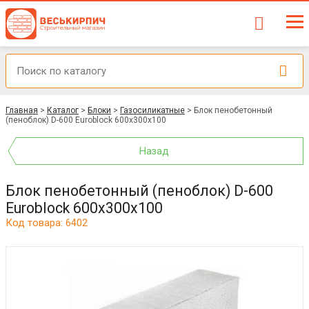
Главная
>
Каталог
>
Блоки
>
Газосиликатные
>
Блок пенобетонный
(пеноблок) D-600 Euroblock 600x300x100
Назад
Блок пенобетонный (пеноблок) D-600
Euroblock 600x300x100
Код товара: 6402